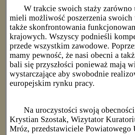
W trakcie swoich staży zarówno 
mieli możliwość poszerzenia swoich
także skonfrontowania funkcjonowan
krajowych. Wszyscy podnieśli kompe
przede wszystkim zawodowe. Poprzez
mamy pewność, że nasi obecni a takż
bali się przyszłości ponieważ mają w
wystarczające aby swobodnie realiz
europejskim rynku pracy.
Na uroczystości swoją obecnością
Krystian Szostak, Wizytator Kurato
Mróz, przedstawiciele Powiatowego 