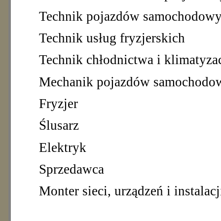
Technik pojazdów samochodow
Technik usług fryzjerskich
Technik chłodnictwa i klimatyzac
Mechanik pojazdów samochodo
Fryzjer
Ślusarz
Elektryk
Sprzedawca
Monter sieci, urządzeń i instalac