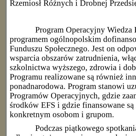
Rzemiosł Różnych i Drobnej Przedsię
Program Operacyjny Wiedza 
programem ogólnopolskim dofinans
Funduszu Społecznego. Jest on odpo
wsparcia obszarów zatrudnienia, włąc
szkolnictwa wyższego, zdrowia i dob
Programu realizowane są również inn
ponadnarodowa. Program stanowi uz
Programów Operacyjnych, gdzie zaa
środków EFS i gdzie finansowane są
konkretnym osobom i grupom.
Podczas piątkowego spotkania